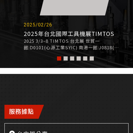
2025/02/26
2025年台北國際工具機展TIMTOS
2025 3/3~8 TIMTOS 台北展 世貿一
館:D0101(心源工業SYIC) 南港一館:J0818(協
鴻工業Hartford) 歡迎蒞臨
Top
服務據點