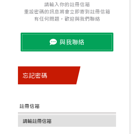
請輸入你的註冊信箱
重設密碼的訊息將會立即寄到註冊信箱
有任何問題，歡迎與我們聯絡
與我聯絡
忘記密碼
註冊信箱
關閉視窗