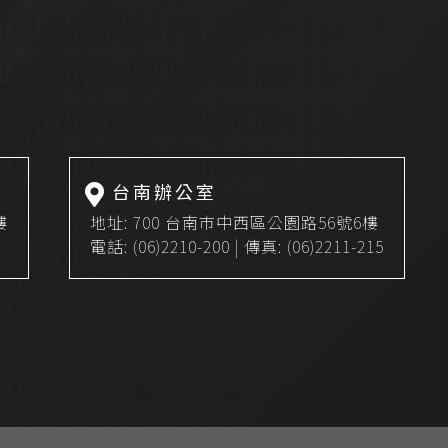
台南辦公室
樓
地址:
700 台南市中西區公園路56號6樓
電話:
(06)2210-200
| 傳真: (06)2211-215