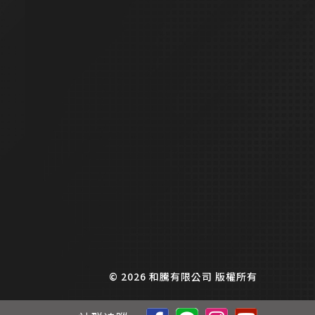
© 2026 和騰有限公司 版權所有